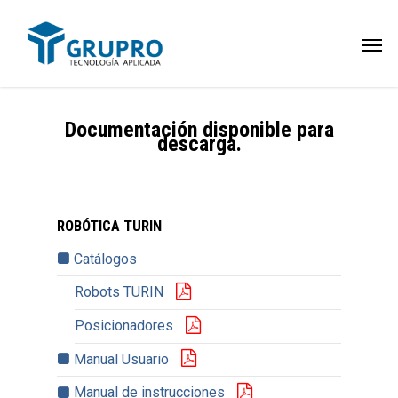
Documentación disponible para
descarga.
ROBÓTICA TURIN
Catálogos
Robots TURIN
Posicionadores
Manual Usuario
Manual de instrucciones