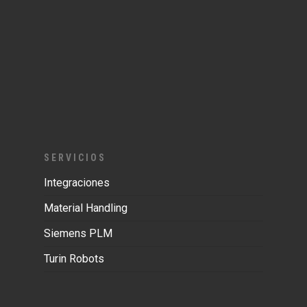
SERVICIOS
Integraciones
Material Handling
Siemens PLM
Turin Robots