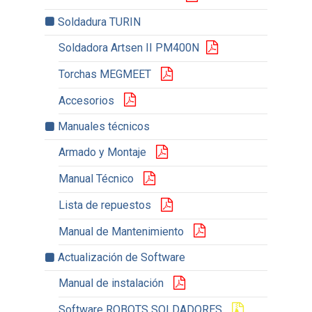
Soldadura TURIN
Soldadora Artsen II PM400N
Torchas MEGMEET
Accesorios
Manuales técnicos
Armado y Montaje
Manual Técnico
Lista de repuestos
Manual de Mantenimiento
Actualización de Software
Manual de instalación
Software ROBOTS SOLDADORES