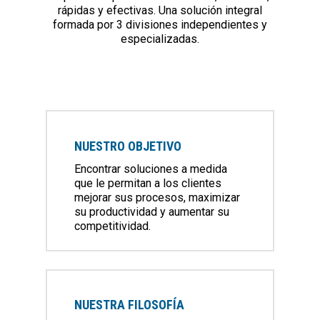
rápidas y efectivas. Una solución integral
formada por 3 divisiones independientes y
especializadas.
NUESTRO OBJETIVO
Encontrar soluciones a medida
que le permitan a los clientes
mejorar sus procesos, maximizar
su productividad y aumentar su
competitividad.
NUESTRA FILOSOFÍA