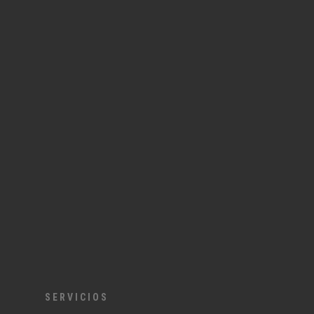
SERVICIOS