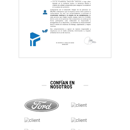
CONFÍAN EN
NOSOTROS