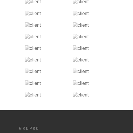
GRUPRO