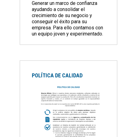
Generar un marco de confianza
ayudando a consolidar el
crecimiento de su negocio y
conseguir el éxito para su
empresa. Para ello contamos con
un equipo joven y experimentado.
POLÍTICA DE CALIDAD