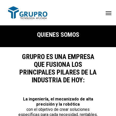
QUIENES SOMOS
GRUPRO ES UNA EMPRESA
QUE FUSIONA LOS
PRINCIPALES PILARES DE LA
INDUSTRIA DE HOY:
La ingeniería, el mecanizado de alta
precisión y la robótica
con el objetivo de crear soluciones
específicas para cada necesidad, rentables,