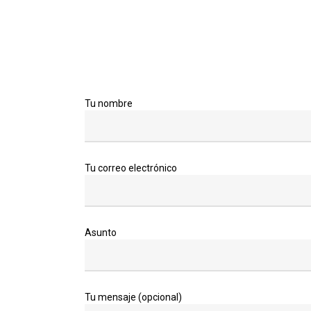
Tu nombre
Tu correo electrónico
Asunto
Tu mensaje (opcional)