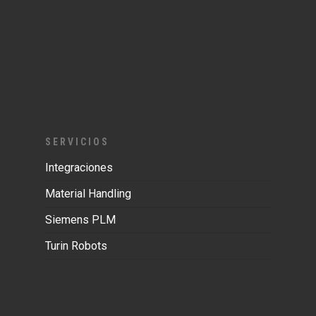
SERVICIOS
Integraciones
Material Handling
Siemens PLM
Turin Robots