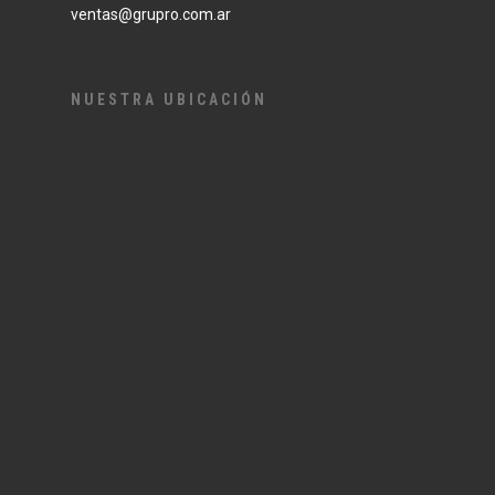
ventas@grupro.com.ar
NUESTRA UBICACIÓN