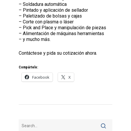
– Soldadura automática
– Pintado y aplicación de sellador
– Paletizado de bolsas y cajas
– Corte con plasma o láser
– Pick and Place y manipulación de piezas
– Alimentación de máquinas herramientas
– y mucho más.
Contáctese y pida su cotización ahora.
Compártelo:
Facebook
X