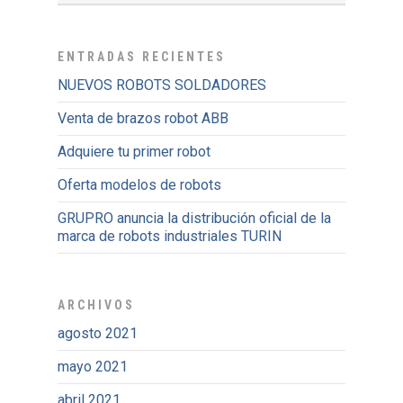
ENTRADAS RECIENTES
NUEVOS ROBOTS SOLDADORES
Venta de brazos robot ABB
Adquiere tu primer robot
Oferta modelos de robots
GRUPRO anuncia la distribución oficial de la
marca de robots industriales TURIN
ARCHIVOS
agosto 2021
mayo 2021
abril 2021