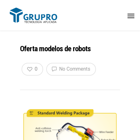
Oferta modelos de robots
0
No Comments