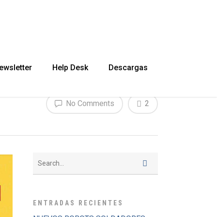
ewsletter
Help Desk
Descargas
No Comments
2
ENTRADAS RECIENTES