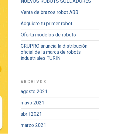
NUEVOS ROBOTS SOLDADORES
Venta de brazos robot ABB
Adquiere tu primer robot
Oferta modelos de robots
GRUPRO anuncia la distribución
oficial de la marca de robots
industriales TURIN
ARCHIVOS
agosto 2021
mayo 2021
abril 2021
marzo 2021