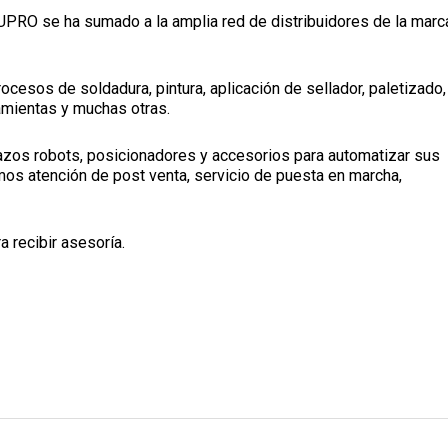
PRO se ha sumado a la amplia red de distribuidores de la marc
ocesos de soldadura, pintura, aplicación de sellador, paletizado,
amientas y muchas otras.
zos robots, posicionadores y accesorios para automatizar sus
os atención de post venta, servicio de puesta en marcha,
a recibir asesoría.